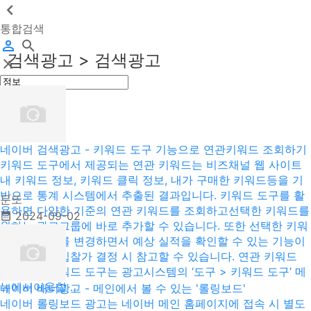
통합검색
검색광고 > 검색광고
네이버 검색광고 - 키워드 도구 기능으로 연관키워드 조회하기
키워드 도구에서 제공되는 연관 키워드는 비즈채널 웹 사이트
내 키워드 정보, 키워드 클릭 정보, 내가 구매한 키워드등을 기
반으로 통계 시스템에서 추출된 결과입니다. 키워드 도구를 활
문또
용하면 다양한 기준의 연관 키워드를 조회하고선택한 키워드를
2024-09-02
원하는 광고그룹에 바로 추가할 수 있습니다. 또한 선택한 키워
드의 입찰가를 변경하면서 예상 실적을 확인할 수 있는 기능이
제공되므로 입찰가 결정 시 참고할 수 있습니다. 연관 키워드
조회하기 키워드 도구는 광고시스템의 ‘도구 > 키워드 도구’ 메
뉴에서이용할 ...
네이버 배너광고 - 메인에서 볼 수 있는 '롤링보드'
네이버 롤링보드 광고는 네이버 메인 홈페이지에 접속 시 별도