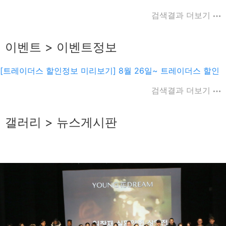
검색결과 더보기
이벤트 > 이벤트정보
[트레이더스 할인정보 미리보기] 8월 26일~ 트레이더스 할인
검색결과 더보기
갤러리 > 뉴스게시판
haveadream
2025-10-15