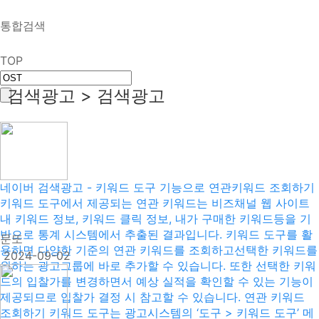
통합검색
TOP
검색광고 > 검색광고
네이버 검색광고 - 키워드 도구 기능으로 연관키워드 조회하기
키워드 도구에서 제공되는 연관 키워드는 비즈채널 웹 사이트
내 키워드 정보, 키워드 클릭 정보, 내가 구매한 키워드등을 기
반으로 통계 시스템에서 추출된 결과입니다. 키워드 도구를 활
문또
용하면 다양한 기준의 연관 키워드를 조회하고선택한 키워드를
2024-09-02
원하는 광고그룹에 바로 추가할 수 있습니다. 또한 선택한 키워
드의 입찰가를 변경하면서 예상 실적을 확인할 수 있는 기능이
제공되므로 입찰가 결정 시 참고할 수 있습니다. 연관 키워드
조회하기 키워드 도구는 광고시스템의 ‘도구 > 키워드 도구’ 메