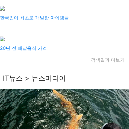
2025-03-20
한국인이 최초로 개발한 아이템들
인삼이언니
2025-01-14
20년 전 배달음식 가격
검색결과 더보기
IT뉴스 > 뉴스미디어