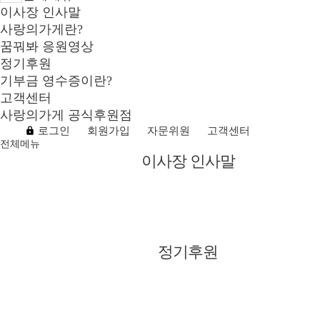
이사장 인사말
사랑의가게란?
꿈꿔봐 응원영상
정기후원
기부금 영수증이란?
고객센터
사랑의가게 공식후원점
로그인
회원가입
자문위원
고객센터
전체메뉴
이사장 인사말
정기후원