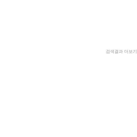
검색결과 더보기