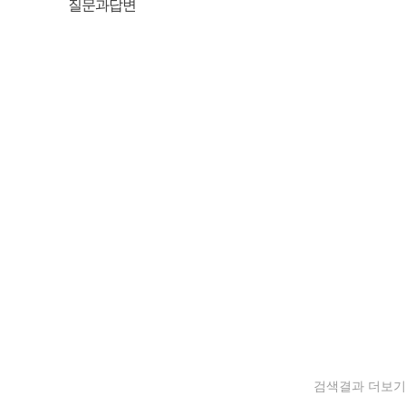
질문과답변
검색결과 더보기