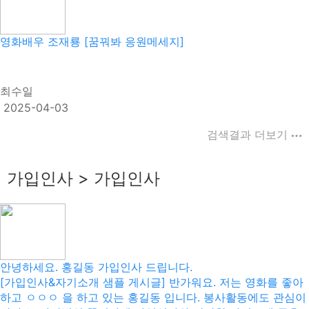
영화배우 조재룡 [꿈꿔봐 응원메세지]
최수일
2025-04-03
검색결과 더보기
가입인사 > 가입인사
안녕하세요. 홍길동 가입인사 드립니다.
[가입인사&자기소개 샘플 게시글] 반가워요. 저는 영화를 좋아
하고 ㅇㅇㅇ 을 하고 있는 홍길동 입니다. 봉사활동에도 관심이