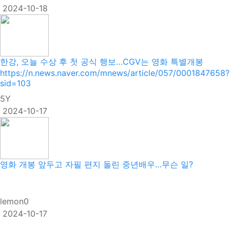
2024-10-18
한강, 오늘 수상 후 첫 공식 행보…CGV는 영화 특별개봉
https://n.news.naver.com/mnews/article/057/0001847658?
sid=103
5Y
2024-10-17
영화 개봉 앞두고 자필 편지 돌린 중년배우…무슨 일?
lemon0
2024-10-17