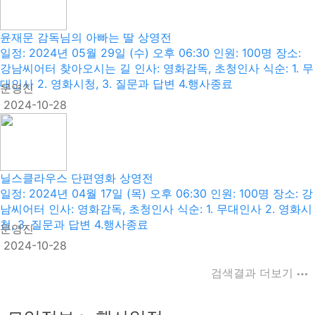
윤재문 감독님의 아빠는 딸 상영전
일정: 2024년 05월 29일 (수) 오후 06:30 인원: 100명 장소:
강남씨어터 찾아오시는 길 인사: 영화감독, 초청인사 식순: 1. 무
대인사 2. 영화시청, 3. 질문과 답변 4.행사종료
운영진
2024-10-28
닐스클라우스 단편영화 상영전
일정: 2024년 04월 17일 (목) 오후 06:30 인원: 100명 장소: 강
남씨어터 인사: 영화감독, 초청인사 식순: 1. 무대인사 2. 영화시
청, 3. 질문과 답변 4.행사종료
운영진
2024-10-28
검색결과 더보기