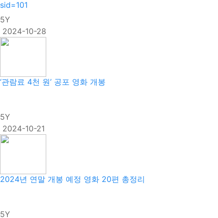
sid=101
5Y
2024-10-28
‘관람료 4천 원’ 공포 영화 개봉
5Y
2024-10-21
2024년 연말 개봉 예정 영화 20편 총정리
5Y