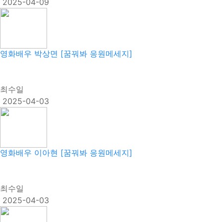
2025-04-09
영화배우 박상면 [꿈꿔봐 응원메세지]
최수일
2025-04-03
영화배우 이아현 [꿈꿔봐 응원메세지]
최수일
2025-04-03