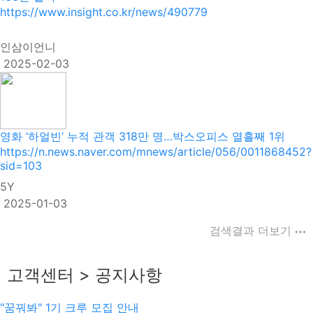
https://www.insight.co.kr/news/490779
인삼이언니
2025-02-03
영화 ‘하얼빈’ 누적 관객 318만 명…박스오피스 열흘째 1위
https://n.news.naver.com/mnews/article/056/0011868452?
sid=103
5Y
2025-01-03
검색결과 더보기
고객센터 > 공지사항
"꿈꿔봐" 1기 크루 모집 안내