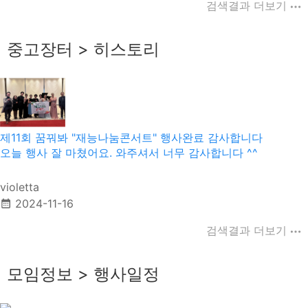
검색결과 더보기
중고장터 > 히스토리
제11회 꿈꿔봐 "재능나눔콘서트" 행사완료 감사합니다
오늘 행사 잘 마쳤어요. 와주셔서 너무 감사합니다 ^^
violetta
2024-11-16
검색결과 더보기
모임정보 > 행사일정