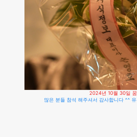
2024년 10월 30일
많은 분들 참석 해주셔서 감사합니다 ^^ 유튜브에서 