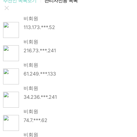
추천인 목록보기
관리자전용 목록
비회원
113.173.***.52
비회원
216.73.***.241
비회원
61.249.***.133
비회원
34.236.***.241
비회원
74.7.***.62
비회원