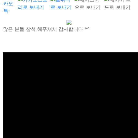
많은 분들 참석 해주셔서 감사합니다 ^^