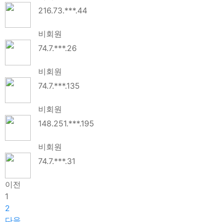
216.73.***.44
비회원
74.7.***.26
비회원
74.7.***.135
비회원
148.251.***.195
비회원
74.7.***.31
이전
1
2
다음