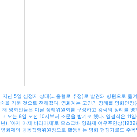
지난 5일 심정지 상태(뇌출혈로 추정)로 발견돼 병원으로 옮겨진
숨을 거둔 것으로 전해졌다. 영화계는 고인의 장례를 영화인장(
해 영화인들은 이날 장례위원회를 구성하고 강씨의 장례를 영화
고 오는 8일 오전 10시부터 조문을 받기로 했다. 영결식은 11
년), ‘아제 아제 바라아제’로 모스크바 영화제 여우주연상(1989
영화제의 공동집행위원장으로 활동하는 영화 행정가로도 주목받았다.