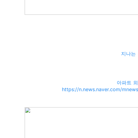
지나는 
아파트 외
https://n.news.naver.com/mnew