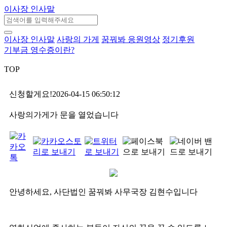
이사장 인사말
이사장 인사말
사랑의 가게
꿈꿔봐 응원영상
정기후원
기부금 영수증이란?
TOP
신청할게요!
2026-04-15 06:50:12
사랑의가게가 문을 열었습니다
안녕하세요, 사단법인 꿈꿔봐 사무국장 김현수입니다