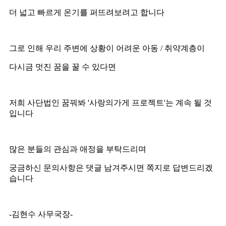
더 넓고 빠르게 온기를 퍼뜨려보려고 합니다
그로 인해 우리 주변에 상황이 어려운 아동 / 취약계층이
다시금 멋진 꿈을 꿀 수 있다면
저희 사단법인 꿈꿔봐 '사랑의가게 프로젝트'는 계속 될 것
입니다
많은 분들의 관심과 애정을 부탁드리며
궁금하신 문의사항은 댓글 남겨주시면 쪽지로 답변드리겠
습니다
-김현수 사무국장-