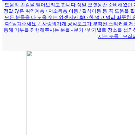
도움의 손길을 뻗어보려고 합니다 정말 오랫동안 준비해왔던 저
정말 많은 취약계층 / 저소득층 아동 / 결식아동 등 꼭 도움
모든 분들을 다 도울 수는 없겠지만 최대한 넓고 멀리 따뜻한 
다' 남겨주세요 2. 사랑의가게 공식로고가 부착된 스티커를 제
통해 기부를 진행해주시는 분들 - 분기 / 반기별로 장소를 섭
시는 분들 - 모집