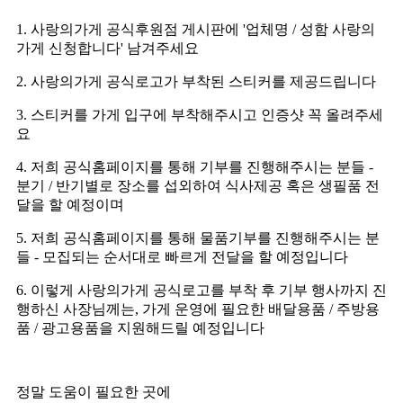
1. 사랑의가게 공식후원점 게시판에 '업체명 / 성함 사랑의
가게 신청합니다' 남겨주세요
2. 사랑의가게 공식로고가 부착된 스티커를 제공드립니다
3. 스티커를 가게 입구에 부착해주시고 인증샷 꼭 올려주세
요
4. 저희 공식홈페이지를 통해 기부를 진행해주시는 분들 -
분기 / 반기별로 장소를 섭외하여 식사제공 혹은 생필품 전
달을 할 예정이며
5. 저희 공식홈페이지를 통해 물품기부를 진행해주시는 분
들 - 모집되는 순서대로 빠르게 전달을 할 예정입니다
6. 이렇게 사랑의가게 공식로고를 부착 후 기부 행사까지 진
행하신 사장님께는, 가게 운영에 필요한 배달용품 / 주방용
품 / 광고용품을 지원해드릴 예정입니다
정말 도움이 필요한 곳에