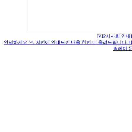
[VIP시사회 안내]
안녕하세요 ^^. 저번에 안내드린 내용 한번 더 올려드립니다. 
릴레이 문