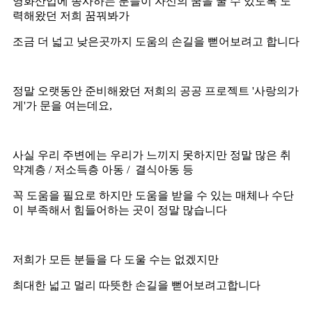
영화산업에 종사하는 분들이 자신의 꿈을 꿀 수 있도록 노
력해왔던 저희 꿈꿔봐가
조금 더 넓고 낮은곳까지 도움의 손길을 뻗어보려고 합니다
정말 오랫동안 준비해왔던 저희의 공공 프로젝트 '사랑의가
게'가 문을 여는데요,
사실 우리 주변에는 우리가 느끼지 못하지만 정말 많은 취
약계층 / 저소득층 아동 / 결식아동 등
꼭 도움을 필요로 하지만 도움을 받을 수 있는 매체나 수단
이 부족해서 힘들어하는 곳이 정말 많습니다
저희가 모든 분들을 다 도울 수는 없겠지만
최대한 넓고 멀리 따뜻한 손길을 뻗어보려고합니다