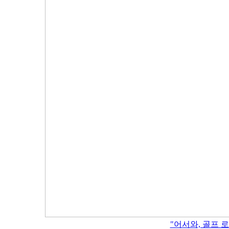
"어서와, 골프 로