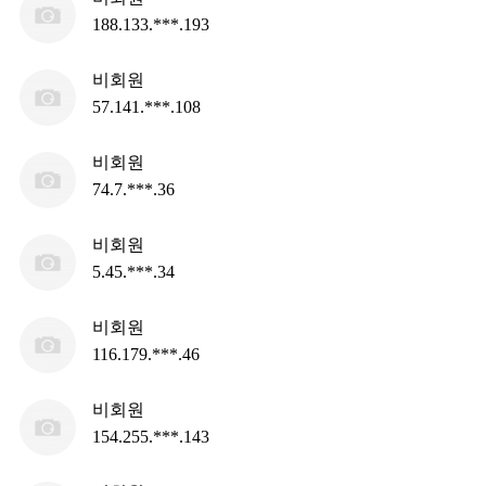
188.133.***.193
비회원
57.141.***.108
비회원
74.7.***.36
비회원
5.45.***.34
비회원
116.179.***.46
비회원
154.255.***.143