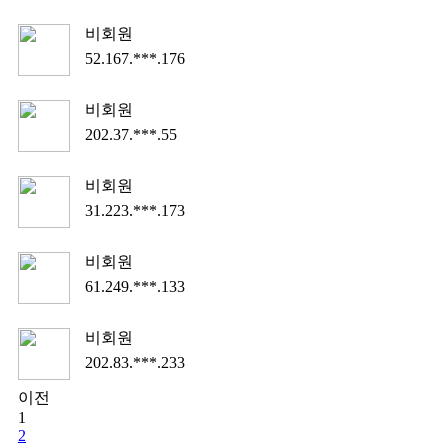
비회원
52.167.***.176
비회원
202.37.***.55
비회원
31.223.***.173
비회원
61.249.***.133
비회원
202.83.***.233
이전
1
2