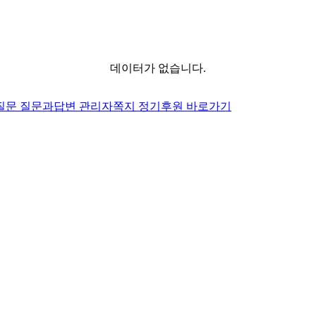
데이터가 없습니다.
질문
질문과답변
관리자쪽지
정기후원 바로가기