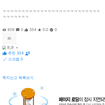
ㅋㅋㅋㅋㅋㅋㅋㅋㅋㅋㅋㅋㅋㅋㅋㅋㅋㅋㅋㅋㅋㅋㅋㅋㅋㅋ
ㅋㅋㅋㅋㅋㅋㅋ
809
0
354
0.0
0
B_B
추천 354
스크랩 0
쪽지신고
목록보기