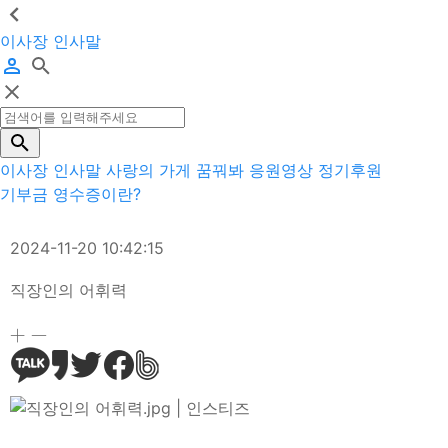
이사장 인사말
이사장 인사말
사랑의 가게
꿈꿔봐 응원영상
정기후원
기부금 영수증이란?
2024-11-20 10:42:15
직장인의 어휘력