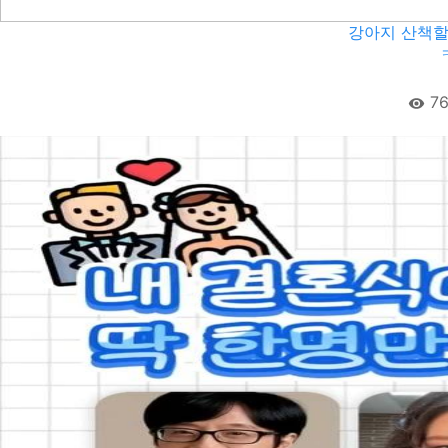
강아지 산책할
76