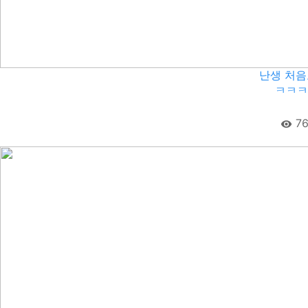
난생 처음
ㅋㅋㅋ
76