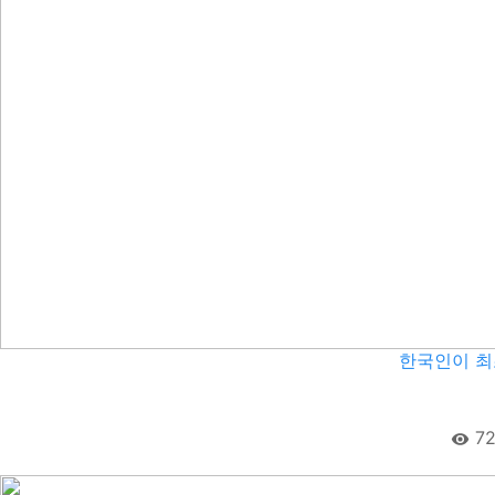
한국인이 최
72