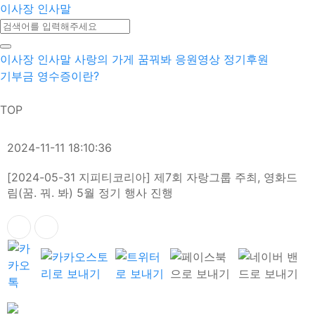
이사장 인사말
이사장 인사말
사랑의 가게
꿈꿔봐 응원영상
정기후원
기부금 영수증이란?
TOP
2024-11-11 18:10:36
[2024-05-31 지피티코리아] 제7회 자랑그룹 주최, 영화드
림(꿈. 꿔. 봐) 5월 정기 행사 진행